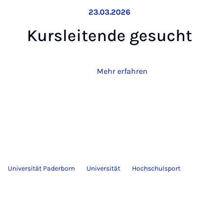
23.03.2026
Kurs­lei­ten­de ge­sucht
Mehr erfahren
Universität Paderborn
Universität
Hochschulsport