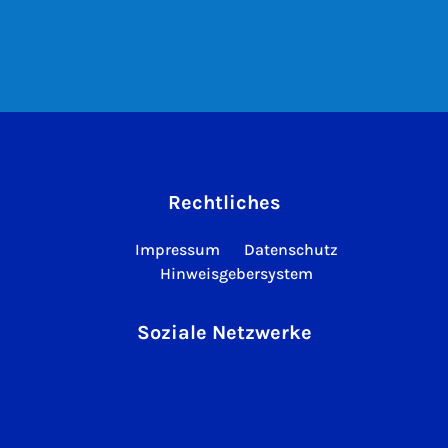
Rechtliches
Impressum
Datenschutz
Hinweisgebersystem
Soziale Netzwerke