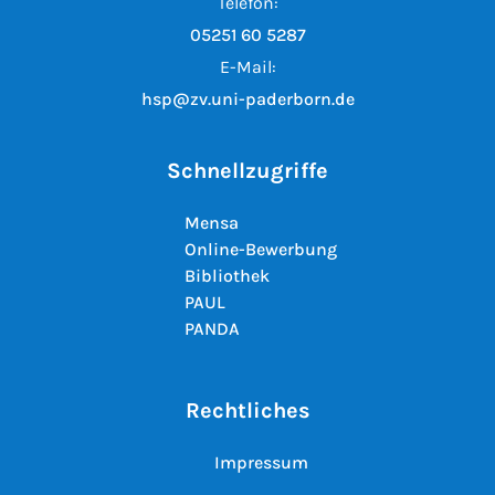
Telefon:
05251 60 5287
E-Mail:
hsp@zv.uni-paderborn.de
Schnellzugriffe
Mensa
Online-Bewerbung
Bibliothek
PAUL
PANDA
Rechtliches
Impressum