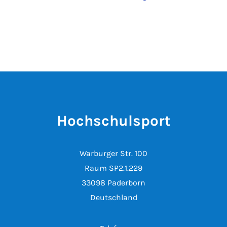
Hochschulsport
Warburger Str. 100
Raum SP2.1.229
33098 Paderborn
Deutschland