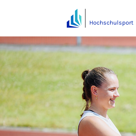
Hochschulsport