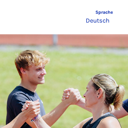
Sprache
Deutsch