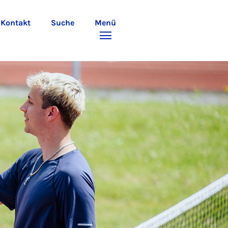
Kontakt
Suche
Menü