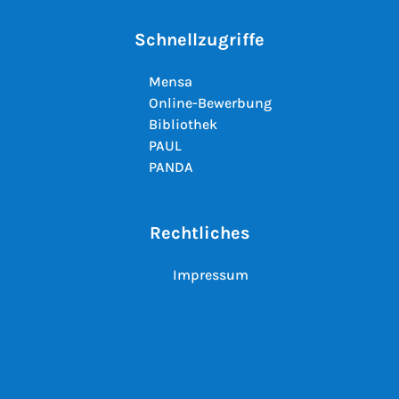
Schnellzugriffe
Mensa
Online-Bewerbung
Bibliothek
PAUL
PANDA
Rechtliches
Impressum