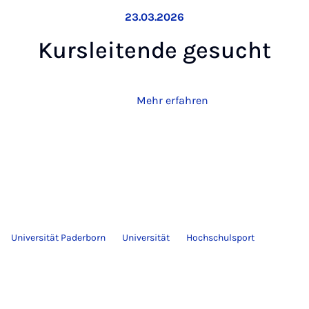
23.03.2026
Kurs­lei­ten­de ge­sucht
Mehr erfahren
Universität Paderborn
Universität
Hochschulsport