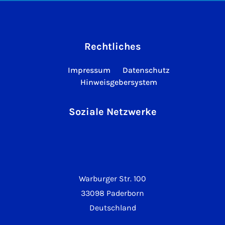
Rechtliches
Impressum
Datenschutz
Hinweisgebersystem
Soziale Netzwerke
Warburger Str. 100
33098 Paderborn
Deutschland