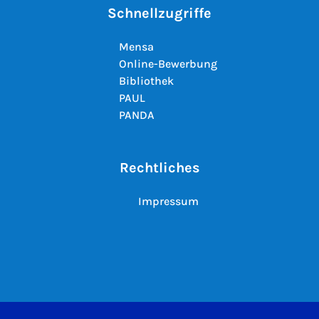
Schnellzugriffe
Mensa
Online-Bewerbung
Bibliothek
PAUL
PANDA
Rechtliches
Impressum