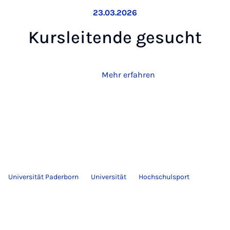
23.03.2026
Kurs­lei­ten­de ge­sucht
Mehr erfahren
Universität Paderborn
Universität
Hochschulsport