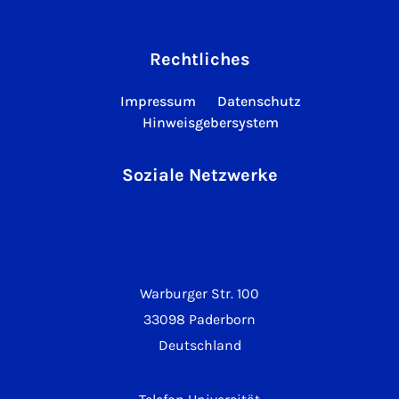
Rechtliches
Impressum
Datenschutz
Hinweisgebersystem
Soziale Netzwerke
Warburger Str. 100
33098 Paderborn
Deutschland