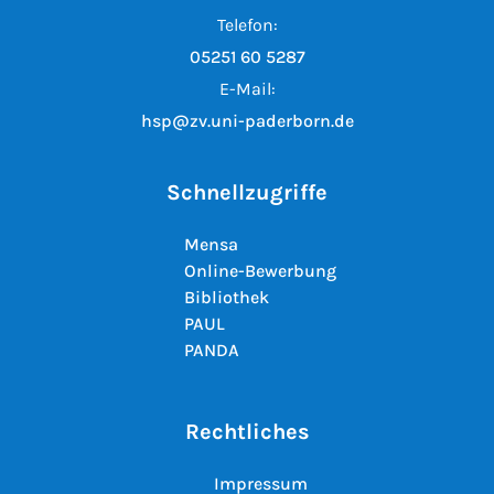
Telefon:
05251 60 5287
E-Mail:
hsp@zv.uni-paderborn.de
Schnellzugriffe
Mensa
Online-Bewerbung
Bibliothek
PAUL
PANDA
Rechtliches
Impressum