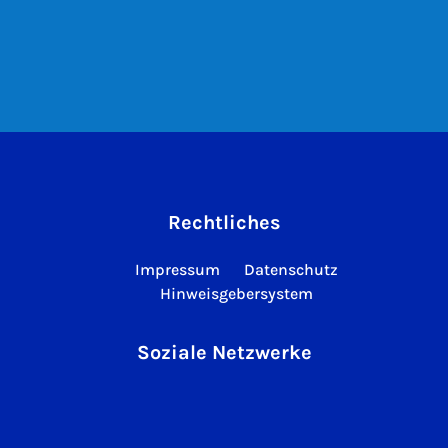
Rechtliches
Impressum
Datenschutz
Hinweisgebersystem
Soziale Netzwerke