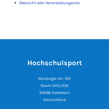
Übersicht aller Veranstaltungsorte
Hochschulsport
Warburger Str. 100
Raum SP2.1.229
33098 Paderborn
Deutschland