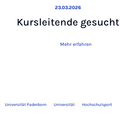
23.03.2026
Kurs­lei­ten­de ge­sucht
Mehr erfahren
Universität Paderborn
Universität
Hochschulsport