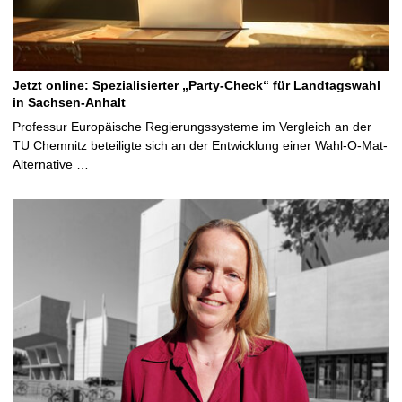
Jetzt online: Spezialisierter „Party-Check“ für Landtagswahl
in Sachsen-Anhalt
Professur Europäische Regierungssysteme im Vergleich an der
TU Chemnitz beteiligte sich an der Entwicklung einer Wahl-O-Mat-
Alternative …