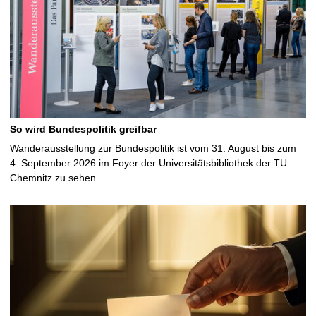
So wird Bundespolitik greifbar
Wanderausstellung zur Bundespolitik ist vom 31. August bis zum
4. September 2026 im Foyer der Universitätsbibliothek der TU
Chemnitz zu sehen …