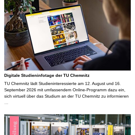
Digitale Studieninfotage der TU Chemnitz
TU Chemnitz lädt Studieninteressierte am 12. August und 16.
September 2026 mit umfassendem Online-Programm dazu ein,
sich virtuell über das Studium an der TU Chemnitz zu informieren
…