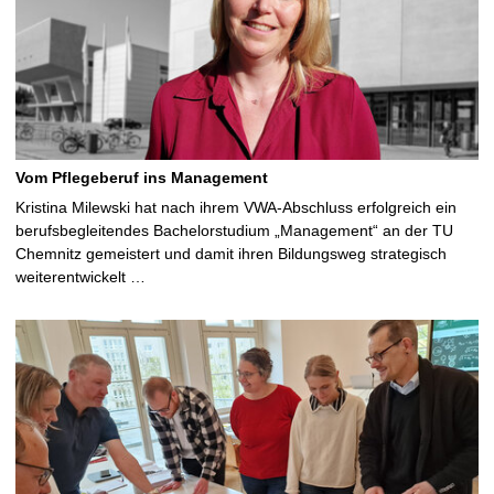
Vom Pflegeberuf ins Management
Kristina Milewski hat nach ihrem VWA-Abschluss erfolgreich ein
berufsbegleitendes Bachelorstudium „Management“ an der TU
Chemnitz gemeistert und damit ihren Bildungsweg strategisch
weiterentwickelt …