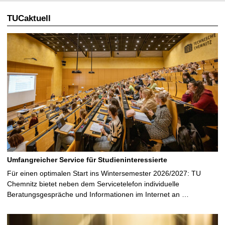
TUCaktuell
Umfangreicher Service für Studieninteressierte
Für einen optimalen Start ins Wintersemester 2026/2027: TU
Chemnitz bietet neben dem Servicetelefon individuelle
Beratungsgespräche und Informationen im Internet an …