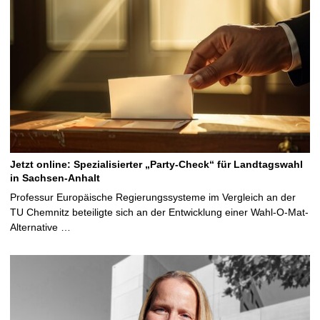
Jetzt online: Spezialisierter „Party-Check“ für Landtagswahl
in Sachsen-Anhalt
Professur Europäische Regierungssysteme im Vergleich an der
TU Chemnitz beteiligte sich an der Entwicklung einer Wahl-O-Mat-
Alternative …