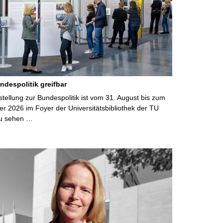
ndespolitik greifbar
ellung zur Bundespolitik ist vom 31. August bis zum
r 2026 im Foyer der Universitätsbibliothek der TU
u sehen …