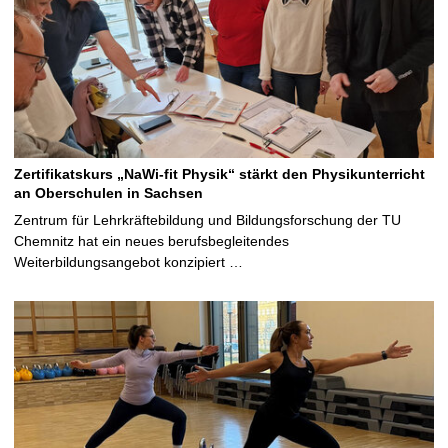
Zertifikatskurs „NaWi-fit Physik“ stärkt den Physikunterricht
an Oberschulen in Sachsen
Zentrum für Lehrkräftebildung und Bildungsforschung der TU
Chemnitz hat ein neues berufsbegleitendes
Weiterbildungsangebot konzipiert …