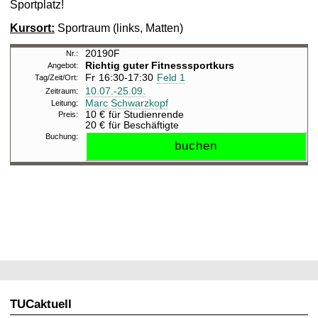
Sportplatz!
Kursort:
Sportraum (links, Matten)
20190F
Richtig guter Fitnesssportkurs
Fr
16:30-17:30
Feld 1
10.07.-
25.09.
Marc Schwarzkopf
10 €
für Studienrende
20 €
für Beschäftigte
TUCaktuell