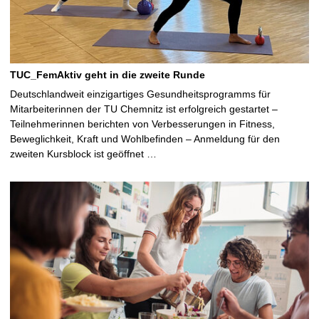
TUC_FemAktiv geht in die zweite Runde
Deutschlandweit einzigartiges Gesundheitsprogramms für
Mitarbeiterinnen der TU Chemnitz ist erfolgreich gestartet –
Teilnehmerinnen berichten von Verbesserungen in Fitness,
Beweglichkeit, Kraft und Wohlbefinden – Anmeldung für den
zweiten Kursblock ist geöffnet …