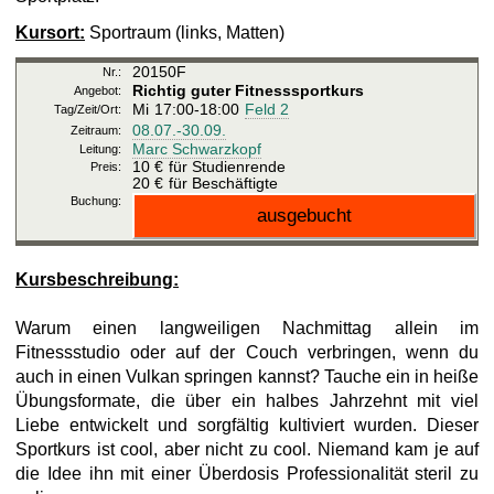
Kursort:
Sportraum (links, Matten)
20150F
Richtig guter Fitnesssportkurs
Mi
17:00-18:00
Feld 2
08.07.-
30.09.
Marc Schwarzkopf
10 €
für Studienrende
20 €
für Beschäftigte
Kursbeschreibung:
Warum einen langweiligen Nachmittag allein im
Fitnessstudio oder auf der Couch verbringen, wenn du
auch in einen Vulkan springen kannst? Tauche ein in heiße
Übungsformate, die über ein halbes Jahrzehnt mit viel
Liebe entwickelt und sorgfältig kultiviert wurden. Dieser
Sportkurs ist cool, aber nicht zu cool. Niemand kam je auf
die Idee ihn mit einer Überdosis Professionalität steril zu