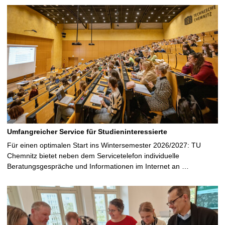
Umfangreicher Service für Studieninteressierte
Für einen optimalen Start ins Wintersemester 2026/2027: TU
Chemnitz bietet neben dem Servicetelefon individuelle
Beratungsgespräche und Informationen im Internet an …