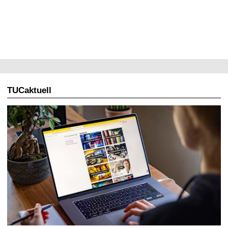
TUCaktuell