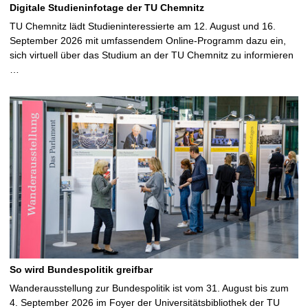
Digitale Studieninfotage der TU Chemnitz
TU Chemnitz lädt Studieninteressierte am 12. August und 16.
September 2026 mit umfassendem Online-Programm dazu ein,
sich virtuell über das Studium an der TU Chemnitz zu informieren
…
So wird Bundespolitik greifbar
Wanderausstellung zur Bundespolitik ist vom 31. August bis zum
4. September 2026 im Foyer der Universitätsbibliothek der TU