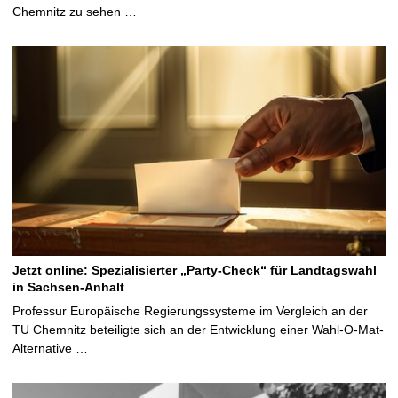
Chemnitz zu sehen …
Jetzt online: Spezialisierter „Party-Check“ für Landtagswahl
in Sachsen-Anhalt
Professur Europäische Regierungssysteme im Vergleich an der
TU Chemnitz beteiligte sich an der Entwicklung einer Wahl-O-Mat-
Alternative …