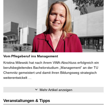
Vom Pflegeberuf ins Management
Kristina Milewski hat nach ihrem VWA-Abschluss erfolgreich ein
berufsbegleitendes Bachelorstudium „Management“ an der TU
Chemnitz gemeistert und damit ihren Bildungsweg strategisch
weiterentwickelt …
Mehr Artikel anzeigen
Veranstaltungen & Tipps