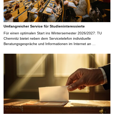
Umfangreicher Service für Studieninteressierte
Für einen optimalen Start ins Wintersemester 2026/2027: TU
Chemnitz bietet neben dem Servicetelefon individuelle
Beratungsgespräche und Informationen im Internet an …