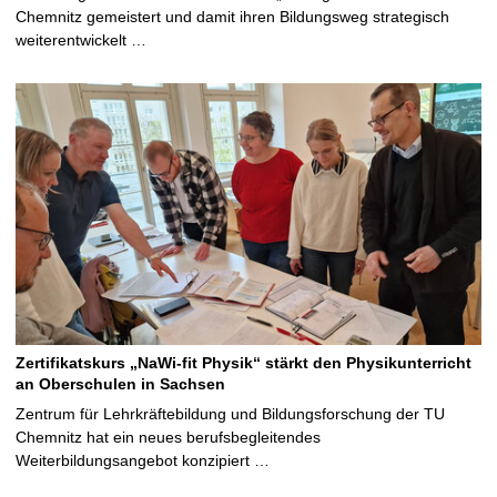
Chemnitz gemeistert und damit ihren Bildungsweg strategisch
weiterentwickelt …
Zertifikatskurs „NaWi-fit Physik“ stärkt den Physikunterricht
an Oberschulen in Sachsen
Zentrum für Lehrkräftebildung und Bildungsforschung der TU
Chemnitz hat ein neues berufsbegleitendes
Weiterbildungsangebot konzipiert …