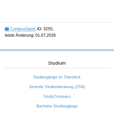
CampusSport
,
ID: 3255
,
letzte Änderung: 01.07.2026
Studium
Studiengänge im Überblick
Zentrale Studienberatung (ZSB)
StudyCompass
Bachelor-Studiengänge