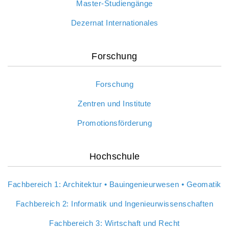
Master-Studiengänge
Dezernat Internationales
Forschung
Forschung
Zentren und Institute
Promotionsförderung
Hochschule
Fachbereich 1: Architektur • Bauingenieurwesen • Geomatik
Fachbereich 2: Informatik und Ingenieurwissenschaften
Fachbereich 3: Wirtschaft und Recht