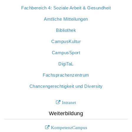
Fachbereich 4: Soziale Arbeit & Gesundheit
Amtliche Mitteilungen
Bibliothek
CampusKultur
CampusSport
DigiTaL
Fachsprachenzentrum
Chancengerechtigkeit und Diversity
Intranet
Weiterbildung
KompetenzCampus