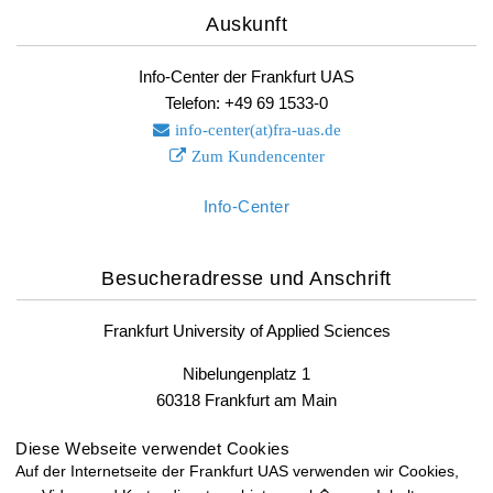
Auskunft
Info-Center der Frankfurt UAS
Telefon: +49 69 1533-0
info-center(at)fra-uas.
de
Zum Kundencenter
Info-Center
Besucheradresse und Anschrift
Frankfurt University of Applied Sciences
Nibelungenplatz 1
60318 Frankfurt am Main
Fax: +49 69 1533-2400
Diese Webseite verwendet Cookies
Auf der Internetseite der Frankfurt UAS verwenden wir Cookies,