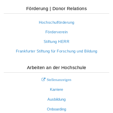
Förderung | Donor Relations
Hochschulförderung
Förderverein
Stiftung HERR
Frankfurter Stiftung für Forschung und Bildung
Arbeiten an der Hochschule
Stellenanzeigen
Karriere
Ausbildung
Onboarding