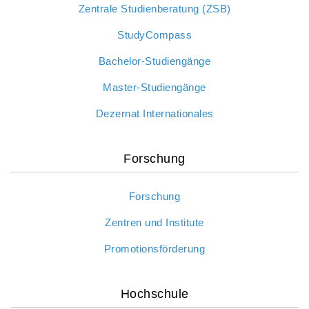
Zentrale Studienberatung (ZSB)
StudyCompass
Bachelor-Studiengänge
Master-Studiengänge
Dezernat Internationales
Forschung
Forschung
Zentren und Institute
Promotionsförderung
Hochschule