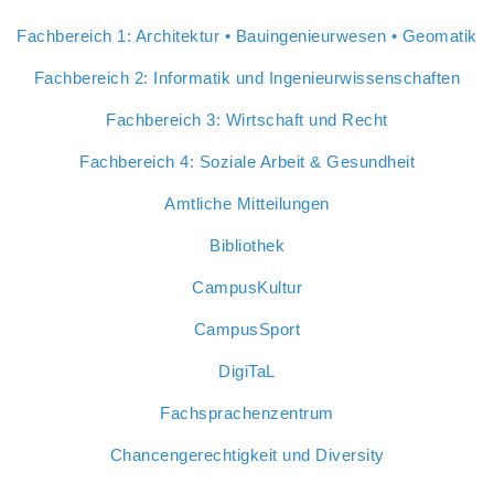
Fachbereich 1: Architektur • Bauingenieurwesen • Geomatik
Fachbereich 2: Informatik und Ingenieurwissenschaften
Fachbereich 3: Wirtschaft und Recht
Fachbereich 4: Soziale Arbeit & Gesundheit
Amtliche Mitteilungen
Bibliothek
CampusKultur
CampusSport
DigiTaL
Fachsprachenzentrum
Chancengerechtigkeit und Diversity