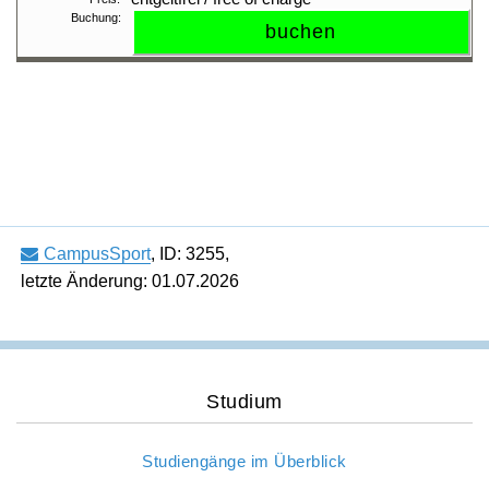
CampusSport
,
ID: 3255
,
letzte Änderung: 01.07.2026
Studium
Studiengänge im Überblick