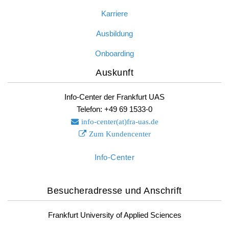
Karriere
Ausbildung
Onboarding
Auskunft
Info-Center der Frankfurt UAS
Telefon: +49 69 1533-0
info-center(at)fra-uas.
de
Zum Kundencenter
Info-Center
Besucheradresse und Anschrift
Frankfurt University of Applied Sciences