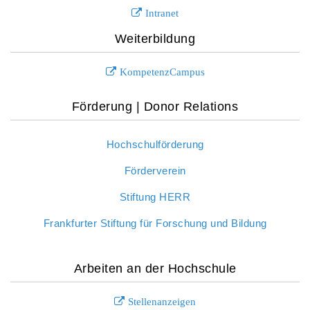
Intranet
Weiterbildung
KompetenzCampus
Förderung | Donor Relations
Hochschulförderung
Förderverein
Stiftung HERR
Frankfurter Stiftung für Forschung und Bildung
Arbeiten an der Hochschule
Stellenanzeigen