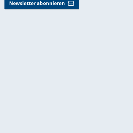
Newsletter abonnieren