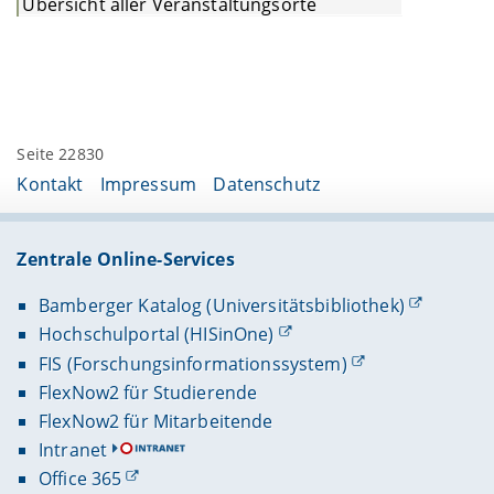
Übersicht aller Veranstaltungsorte
Seite 22830
Kontakt
Impressum
Datenschutz
Zentrale Online-Services
Bamberger Katalog (Universitätsbibliothek)
Hochschulportal (HISinOne)
FIS (Forschungsinformationssystem)
FlexNow2 für Studierende
FlexNow2 für Mitarbeitende
Intranet
Office 365