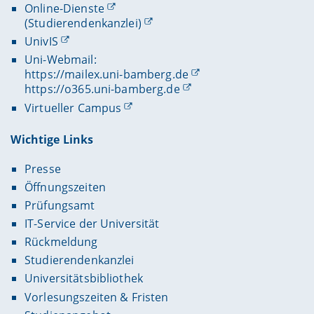
Online-Dienste
(Studierendenkanzlei)
UnivIS
Uni-Webmail:
https://mailex.uni-bamberg.de
https://o365.uni-bamberg.de
Virtueller Campus
Wichtige Links
Presse
Öffnungszeiten
Prüfungsamt
IT-Service der Universität
Rückmeldung
Studierendenkanzlei
Universitätsbibliothek
Vorlesungszeiten & Fristen