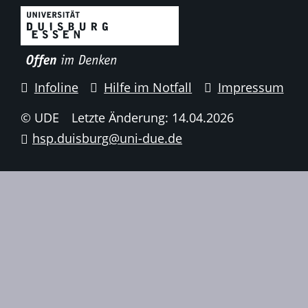
Infoline
Hilfe im Notfall
Impressum
© UDE
Letzte Änderung: 14.04.2026
hsp.duisburg@uni-due.de