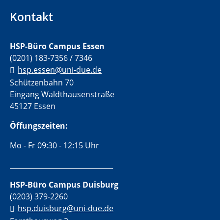
Kontakt
HSP-Büro Campus Essen
(0201) 183-7356 / 7346
hsp.essen@uni-due.de
Schützenbahn 70
Eingang Waldthausenstraße
45127 Essen
Öffungszeiten:
Mo - Fr 09:30 - 12:15 Uhr
______________________________
HSP-Büro Campus Duisburg
(0203) 379-2260
hsp.duisburg@uni-due.de