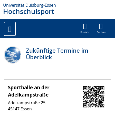
Universität Duisburg-Essen
Hochschulsport
Kontakt
Suchen
Zukünftige Termine im
Überblick
Sporthalle an der
Adelkampstraße
Adelkampstraße 25
45147 Essen