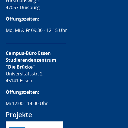
Forsthausweg 2
47057 Duisburg
Öffungszeiten:
Mo, Mi & Fr 09:30 - 12:15 Uhr
______________________________
Campus-Büro Essen
Studierendenzentrum
"Die Brücke"
Universitätsstr. 2
45141 Essen
Öffungszeiten:
Mi 12:00 - 14:00 Uhr
Projekte