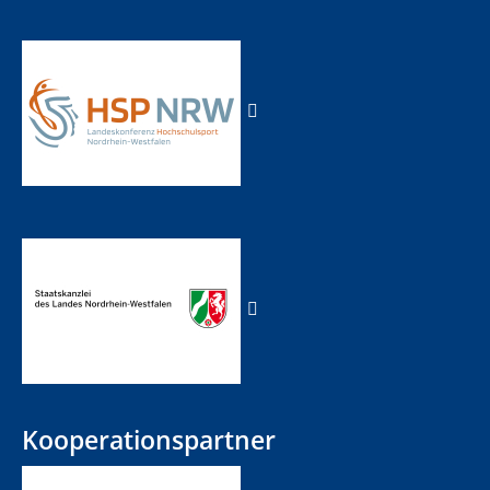
Kooperationspartner