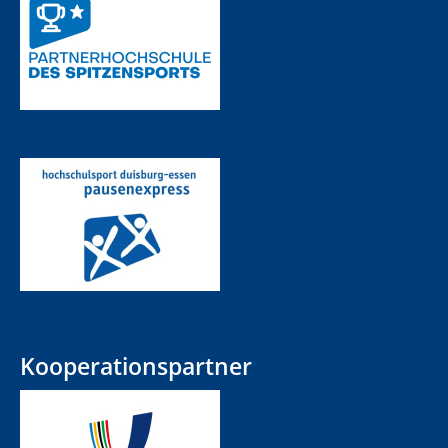
Kooperationspartner