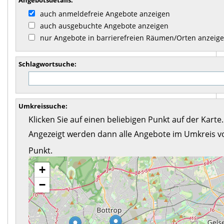
Angebotsdetails:
auch anmeldefreie Angebote anzeigen
auch ausgebuchte Angebote anzeigen
nur Angebote in barrierefreien Räumen/Orten anzeig
Schlagwortsuche:
Umkreissuche:
Klicken Sie auf einen beliebigen Punkt auf der Karte.
Angezeigt werden dann alle Angebote im Umkreis v
Punkt.
+
−