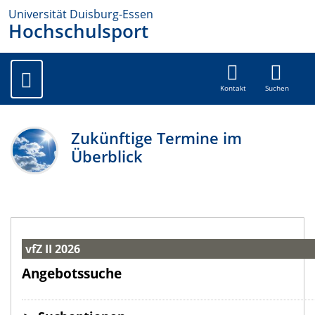
Universität Duisburg-Essen
Hochschulsport
Kontakt
Suchen
Zukünftige Termine im
Überblick
vfZ II 2026
Angebotssuche