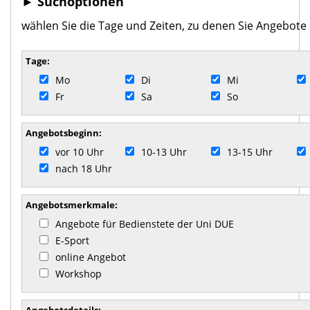
► Suchoptionen
wählen Sie die Tage und Zeiten, zu denen Sie Angebote
Tage:
Mo
Di
Mi
Fr
Sa
So
Angebotsbeginn:
vor 10 Uhr
10-13 Uhr
13-15 Uhr
nach 18 Uhr
Angebotsmerkmale:
Angebote für Bedienstete der Uni DUE
E-Sport
online Angebot
Workshop