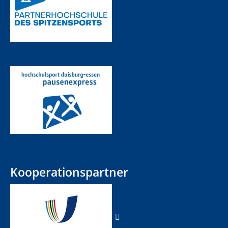
Kooperationspartner