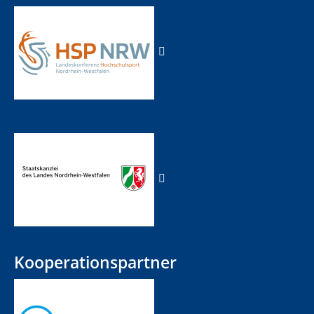
Kooperationspartner