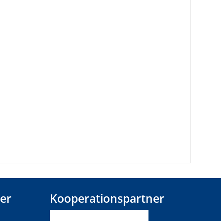
er
Kooperationspartner