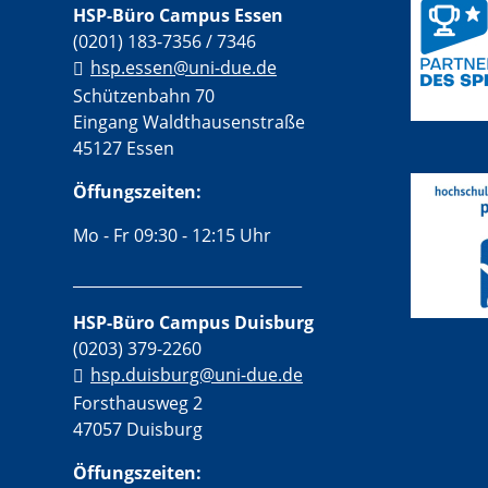
HSP-Büro Campus Essen
(0201) 183-7356 / 7346
hsp.essen@uni-due.de
Schützenbahn 70
Eingang Waldthausenstraße
45127 Essen
Öffungszeiten:
Mo - Fr 09:30 - 12:15 Uhr
______________________________
HSP-Büro Campus Duisburg
(0203) 379-2260
hsp.duisburg@uni-due.de
Forsthausweg 2
47057 Duisburg
Öffungszeiten: