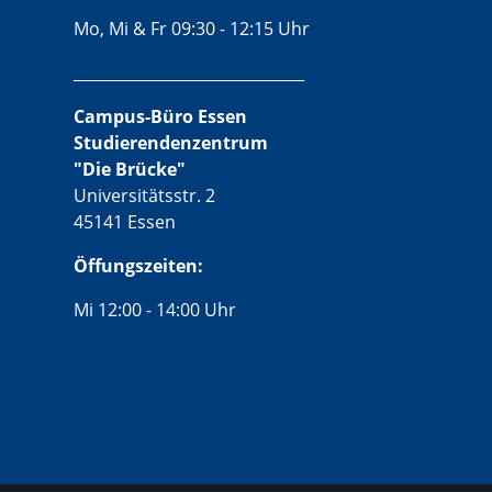
Mo, Mi & Fr 09:30 - 12:15 Uhr
______________________________
Campus-Büro Essen
Studierendenzentrum
"Die Brücke"
Universitätsstr. 2
45141 Essen
Öffungszeiten:
Mi 12:00 - 14:00 Uhr