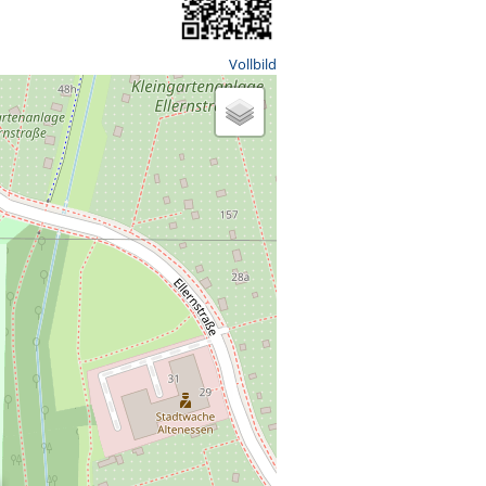
Vollbild