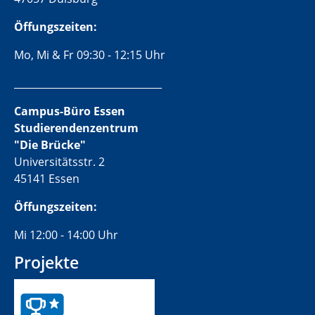
Öffungszeiten:
Mo, Mi & Fr 09:30 - 12:15 Uhr
______________________________
Campus-Büro Essen
Studierendenzentrum
"Die Brücke"
Universitätsstr. 2
45141 Essen
Öffungszeiten:
Mi 12:00 - 14:00 Uhr
Projekte