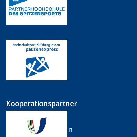
Kooperationspartner