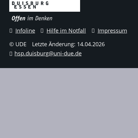
Infoline
Hilfe im Notfall
Impressum
© UDE
Letzte Änderung: 14.04.2026
hsp.duisburg@uni-due.de