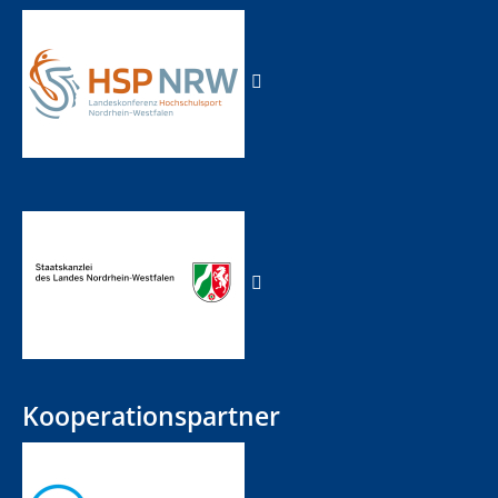
Kooperationspartner