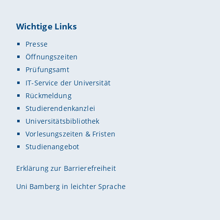
Wichtige Links
Presse
Öffnungszeiten
Prüfungsamt
IT-Service der Universität
Rückmeldung
Studierendenkanzlei
Universitätsbibliothek
Vorlesungszeiten & Fristen
Studienangebot
Erklärung zur Barrierefreiheit
Uni Bamberg in leichter Sprache