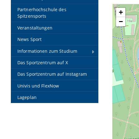
Partnerhochschule des
+
Spitzensports
−
Veranstaltungen
News Sport
Informationen zum Studium
Das Sportzentrum auf X
Das Sportzentrum auf Instagram
Univis und FlexNow
Lageplan