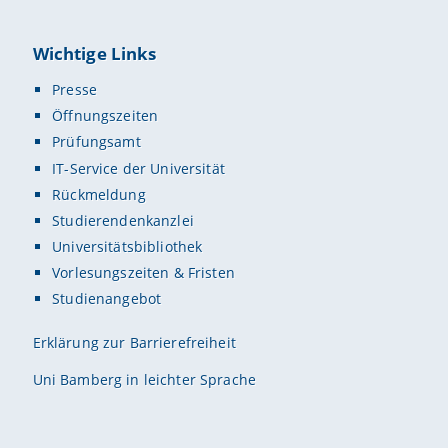
Wichtige Links
Presse
Öffnungszeiten
Prüfungsamt
IT-Service der Universität
Rückmeldung
Studierendenkanzlei
Universitätsbibliothek
Vorlesungszeiten & Fristen
Studienangebot
Erklärung zur Barrierefreiheit
Uni Bamberg in leichter Sprache