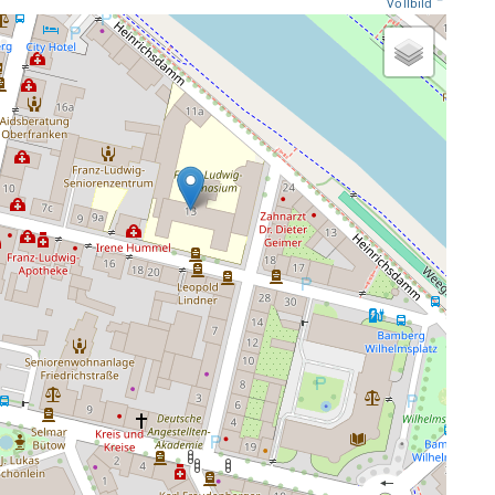
Vollbild