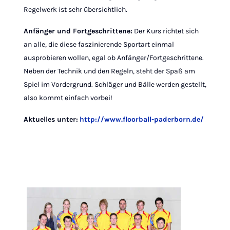
Regelwerk ist sehr übersichtlich.
Anfänger und Fortgeschrittene:
Der Kurs richtet sich
an alle, die diese faszinierende Sportart einmal
ausprobieren wollen, egal ob Anfänger/Fortgeschrittene.
Neben der Technik und den Regeln, steht der Spaß am
Spiel im Vordergrund. Schläger und Bälle werden gestellt,
also kommt einfach vorbei!
Aktuelles unter:
http://www.floorball-paderborn.de/