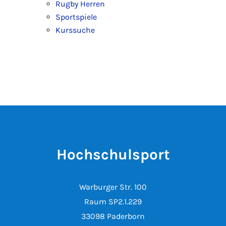
Rugby Herren
Sportspiele
Kurssuche
Hochschulsport
Warburger Str. 100
Raum SP2.1.229
33098 Paderborn