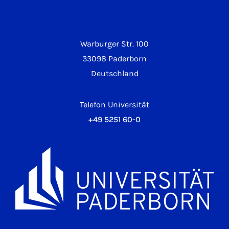
Warburger Str. 100
33098 Paderborn
Deutschland
Telefon Universität
+49 5251 60-0