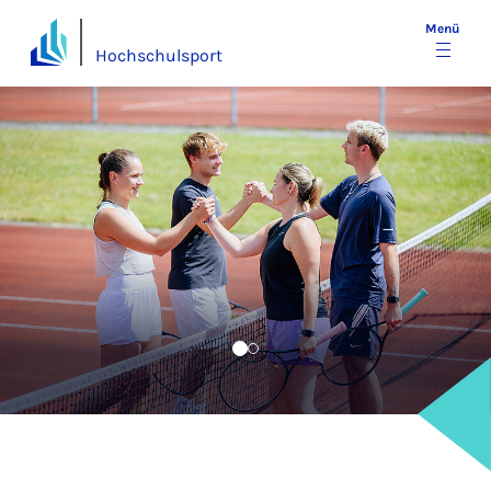
Menü
Hochschulsport