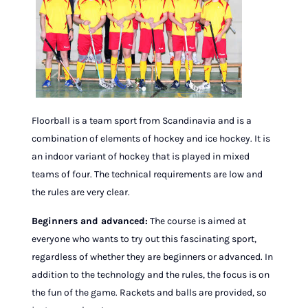
Floorball is a team sport from Scandinavia and is a
combination of elements of hockey and ice hockey. It is
an indoor variant of hockey that is played in mixed
teams of four. The technical requirements are low and
the rules are very clear.
Beginners and advanced:
The course is aimed at
everyone who wants to try out this fascinating sport,
regardless of whether they are beginners or advanced. In
addition to the technology and the rules, the focus is on
the fun of the game. Rackets and balls are provided, so