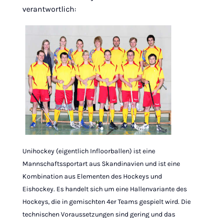
verantwortlich:
Unihockey (eigentlich Infloorballen) ist eine
Mannschaftssportart aus Skandinavien und ist eine
Kombination aus Elementen des Hockeys und
Eishockey. Es handelt sich um eine Hallenvariante des
Hockeys, die in gemischten 4er Teams gespielt wird. Die
technischen Voraussetzungen sind gering und das