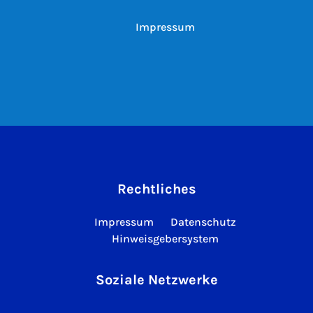
Impressum
Rechtliches
Impressum
Datenschutz
Hinweisgebersystem
Soziale Netzwerke