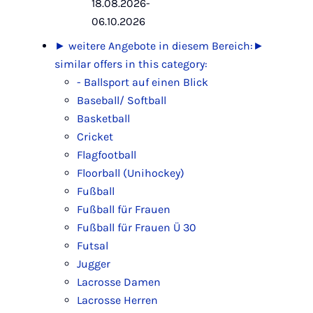
18.08.2026-
06.10.2026
► weitere Angebote in diesem Bereich:
►
similar offers in this category:
- Ballsport auf einen Blick
Baseball/ Softball
Basketball
Cricket
Flagfootball
Floorball (Unihockey)
Fußball
Fußball für Frauen
Fußball für Frauen Ü 30
Futsal
Jugger
Lacrosse Damen
Lacrosse Herren