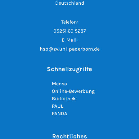
Deutschland
Telefon:
05251 60 5287
E-Mail:
hsp@zv.uni-paderborn.de
Schnellzugriffe
Mensa
Online-Bewerbung
Bibliothek
PAUL
PANDA
Rechtliches