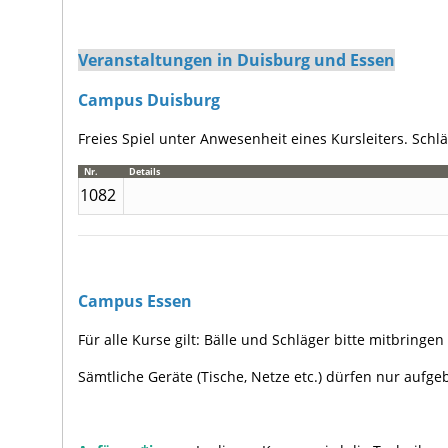
.
Veranstaltungen in Duisburg und Essen
Campus Duisburg
Freies Spiel unter Anwesenheit eines Kursleiters. Schlä
Nr.
Details
1082
.
Campus Essen
Für alle Kurse gilt: Bälle und Schläger bitte mitbringe
Sämtliche Geräte (Tische, Netze etc.) dürfen nur aufge