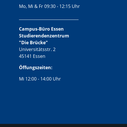
Mo, Mi & Fr 09:30 - 12:15 Uhr
______________________________
Campus-Büro Essen
Studierendenzentrum
"Die Brücke"
Universitätsstr. 2
45141 Essen
Öffungszeiten:
Mi 12:00 - 14:00 Uhr