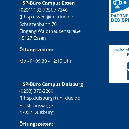
HSP-Büro Campus Essen
(0201) 183-7356 / 7346
hsp.essen@uni-due.de
Schützenbahn 70
Eingang Waldthausenstraße
45127 Essen
Öffungszeiten:
Mo - Fr 09:30 - 12:15 Uhr
______________________________
HSP-Büro Campus Duisburg
(0203) 379-2260
hsp.duisburg@uni-due.de
Forsthausweg 2
47057 Duisburg
Öffungszeiten: