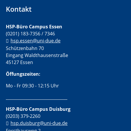
Kontakt
HSP-Büro Campus Essen
(0201) 183-7356 / 7346
hsp.essen@uni-due.de
Schützenbahn 70
Eingang Waldthausenstraße
45127 Essen
Öffungszeiten:
Mo - Fr 09:30 - 12:15 Uhr
______________________________
HSP-Büro Campus Duisburg
(0203) 379-2260
hsp.duisburg@uni-due.de
Forsthausweg 2