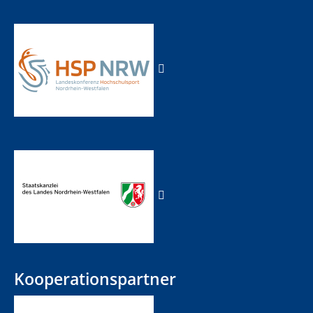
Kooperationspartner