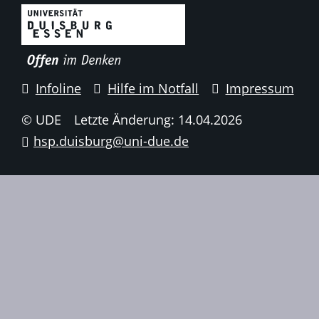
Infoline
Hilfe im Notfall
Impressum
© UDE
Letzte Änderung: 14.04.2026
hsp.duisburg@uni-due.de