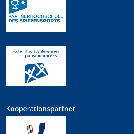
Kooperationspartner