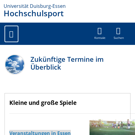
Universität Duisburg-Essen
Hochschulsport
Kontakt
Suchen
Zukünftige Termine im
Überblick
Kleine und große Spiele
.
Veranstaltungen in Essen