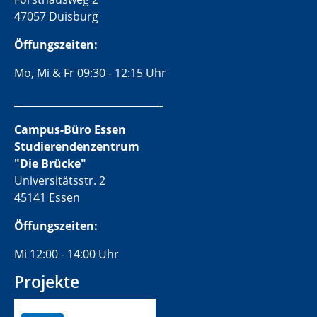
47057 Duisburg
Öffungszeiten:
Mo, Mi & Fr 09:30 - 12:15 Uhr
______________________________
Campus-Büro Essen
Studierendenzentrum
"Die Brücke"
Universitätsstr. 2
45141 Essen
Öffungszeiten:
Mi 12:00 - 14:00 Uhr
Projekte