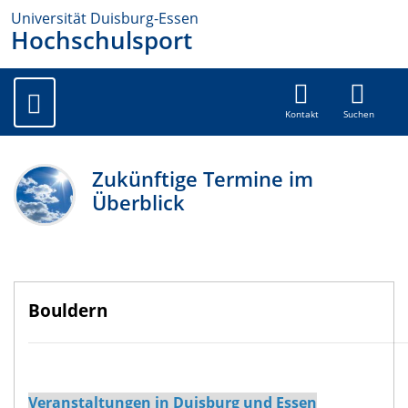
Universität Duisburg-Essen
Hochschulsport
Kontakt
Suchen
Zukünftige Termine im
Überblick
Bouldern
.
Veranstaltungen in Duisburg und Essen