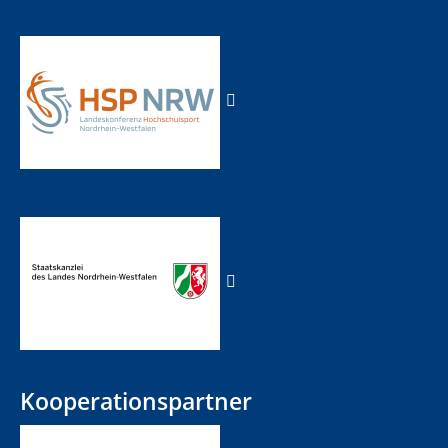
Kooperationspartner