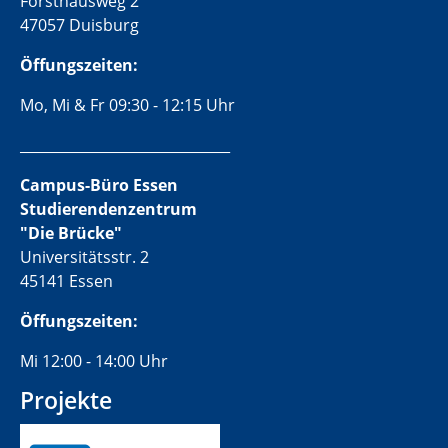
Forsthausweg 2
47057 Duisburg
Öffungszeiten:
Mo, Mi & Fr 09:30 - 12:15 Uhr
______________________________
Campus-Büro Essen
Studierendenzentrum
"Die Brücke"
Universitätsstr. 2
45141 Essen
Öffungszeiten:
Mi 12:00 - 14:00 Uhr
Projekte