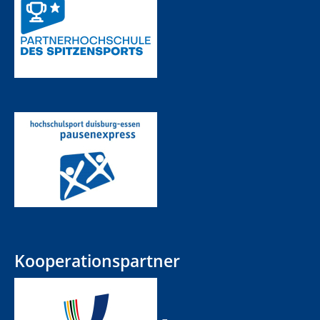
Kooperationspartner