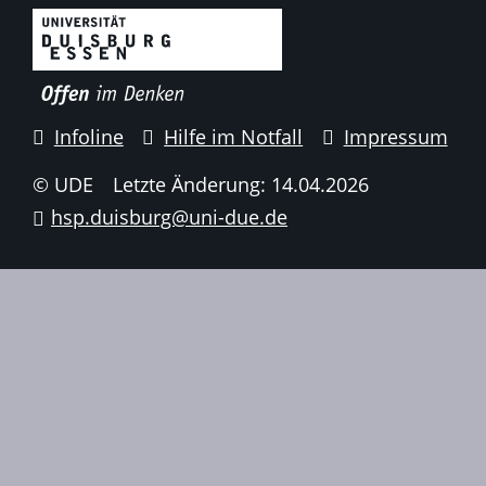
Infoline
Hilfe im Notfall
Impressum
© UDE
Letzte Änderung: 14.04.2026
hsp.duisburg@uni-due.de