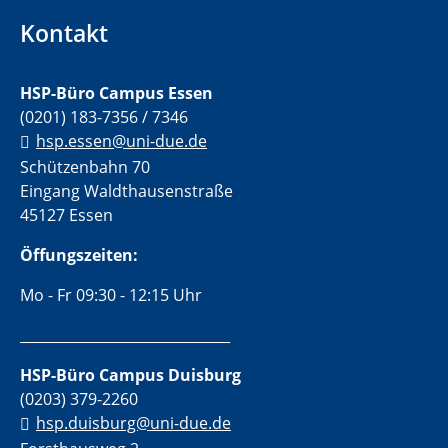
Kontakt
HSP-Büro Campus Essen
(0201) 183-7356 / 7346
hsp.essen@uni-due.de
Schützenbahn 70
Eingang Waldthausenstraße
45127 Essen
Öffungszeiten:
Mo - Fr 09:30 - 12:15 Uhr
______________________________
HSP-Büro Campus Duisburg
(0203) 379-2260
hsp.duisburg@uni-due.de