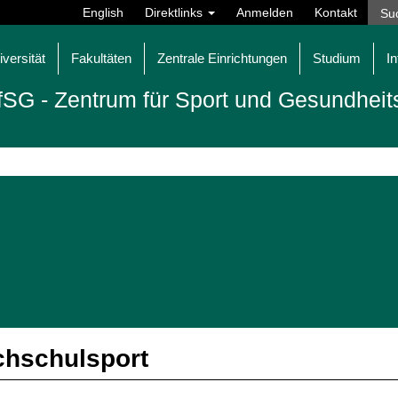
English
Direktlinks
Anmelden
Kontakt
iversität
Fakultäten
Zentrale Einrichtungen
Studium
In
fSG - Zentrum für Sport und Gesundheit
hschulsport