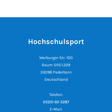
Hochschulsport
Warburger Str. 100
Raum SP2.1.229
33098 Paderborn
Deutschland
Telefon:
05251 60 5287
E-Mail: