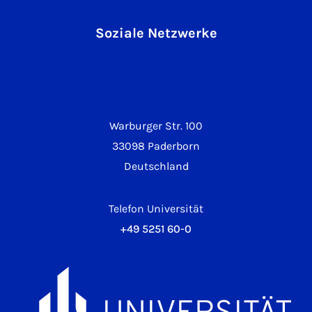
Soziale Netzwerke
Warburger Str. 100
33098 Paderborn
Deutschland
Telefon Universität
+49 5251 60-0