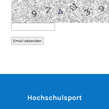
Hochschulsport