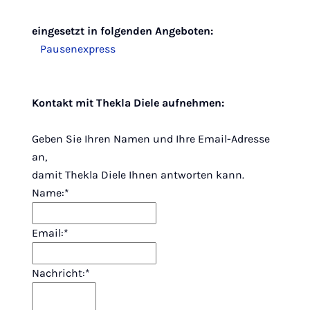
eingesetzt in folgenden Angeboten:
Pausenexpress
Kontakt mit Thekla Diele aufnehmen:
Geben Sie Ihren Namen und Ihre Email-Adresse
an,
damit Thekla Diele Ihnen antworten kann.
Name:*
Email:*
Nachricht:*