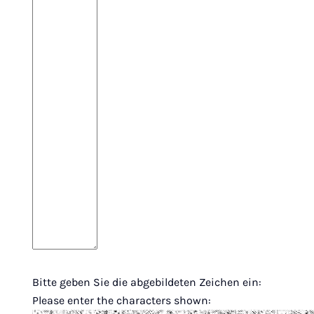
Bitte geben Sie die abgebildeten Zeichen ein:
Please enter the characters shown: