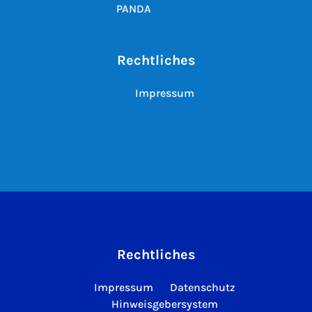
PANDA
Rechtliches
Impressum
Rechtliches
Impressum
Datenschutz
Hinweisgebersystem