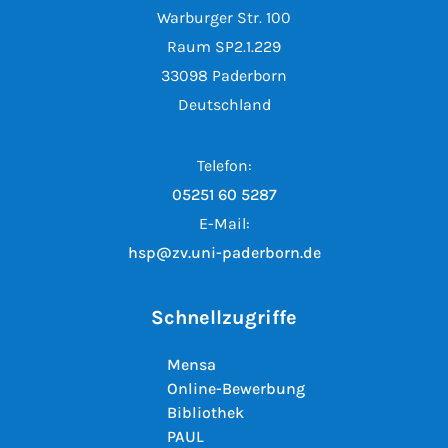
Warburger Str. 100
Raum SP2.1.229
33098 Paderborn
Deutschland
Telefon:
05251 60 5287
E-Mail:
hsp@zv.uni-paderborn.de
Schnellzugriffe
Mensa
Online-Bewerbung
Bibliothek
PAUL