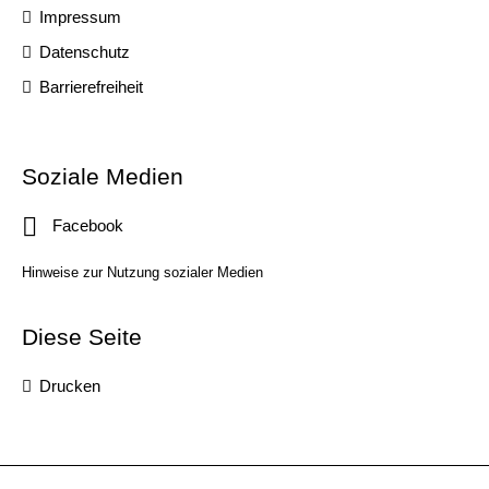
Impressum
Datenschutz
Barrierefreiheit
Soziale Medien
Facebook
Hinweise zur Nutzung sozialer Medien
Diese Seite
Drucken