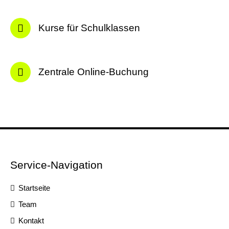
Kurse für Schulklassen
Zentrale Online-Buchung
Service-Navigation
Startseite
Team
Kontakt