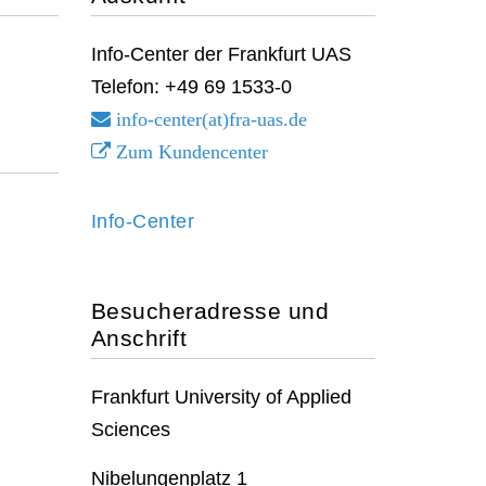
Info-Center der Frankfurt UAS
Telefon: +49 69 1533-0
info-center(at)fra-uas.
de
Zum Kundencenter
Info-Center
Besucheradresse und
Anschrift
Frankfurt University of Applied
Sciences
Nibelungenplatz 1