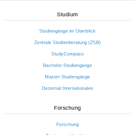
Studium
Studiengänge im Überblick
Zentrale Studienberatung (ZSB)
StudyCompass
Bachelor-Studiengänge
Master-Studiengänge
Dezernat Internationales
Forschung
Forschung