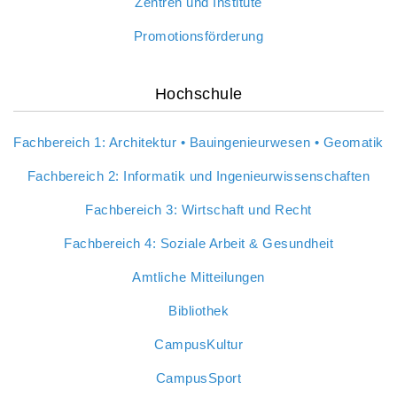
Zentren und Institute
Promotionsförderung
Hochschule
Fachbereich 1: Architektur • Bauingenieurwesen • Geomatik
Fachbereich 2: Informatik und Ingenieurwissenschaften
Fachbereich 3: Wirtschaft und Recht
Fachbereich 4: Soziale Arbeit & Gesundheit
Amtliche Mitteilungen
Bibliothek
CampusKultur
CampusSport