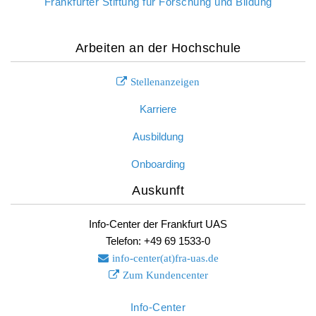
Frankfurter Stiftung für Forschung und Bildung
Arbeiten an der Hochschule
Stellenanzeigen
Karriere
Ausbildung
Onboarding
Auskunft
Info-Center der Frankfurt UAS
Telefon: +49 69 1533-0
info-center(at)fra-uas.
de
Zum Kundencenter
Info-Center