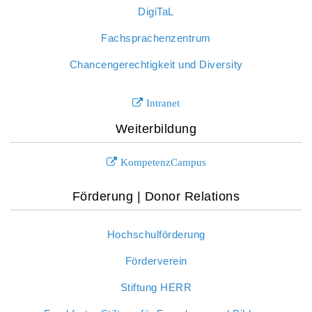
DigiTaL
Fachsprachenzentrum
Chancengerechtigkeit und Diversity
Intranet
Weiterbildung
KompetenzCampus
Förderung | Donor Relations
Hochschulförderung
Förderverein
Stiftung HERR