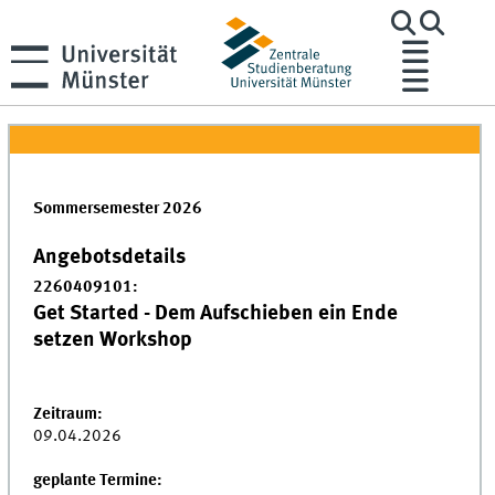
Sommersemester 2026
Angebotsdetails
2260409101:
Get Started - Dem Aufschieben ein Ende
setzen Workshop
Zeitraum:
09.04.2026
geplante Termine: