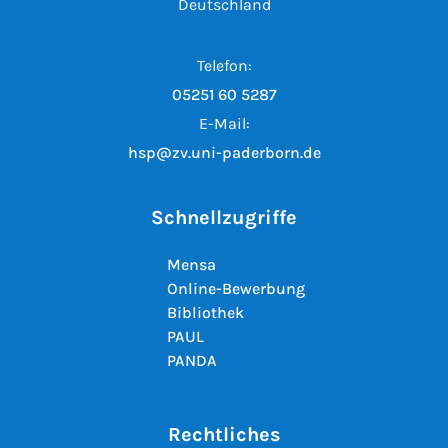
Deutschland
Telefon:
05251 60 5287
E-Mail:
hsp@zv.uni-paderborn.de
Schnellzugriffe
Mensa
Online-Bewerbung
Bibliothek
PAUL
PANDA
Rechtliches