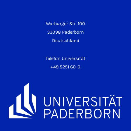
Warburger Str. 100
33098 Paderborn
Deutschland
Telefon Universität
+49 5251 60-0