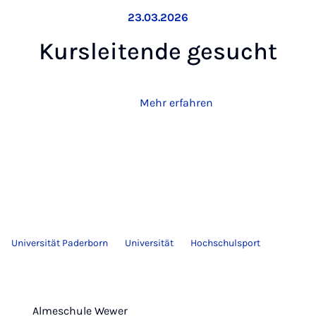
23.03.2026
Kurs­lei­ten­de ge­sucht
Mehr erfahren
Universität Paderborn
Universität
Hochschulsport
Almeschule Wewer