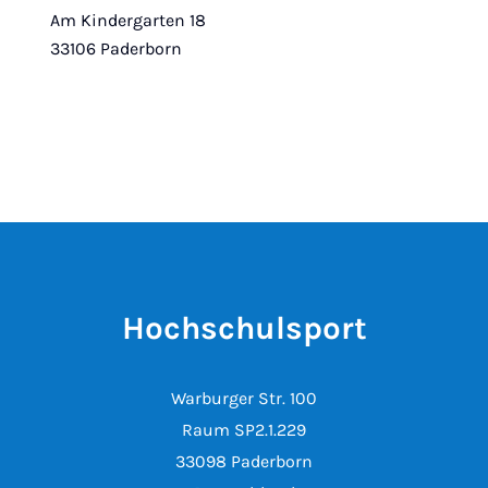
Am Kindergarten 18
33106 Paderborn
Hochschulsport
Warburger Str. 100
Raum SP2.1.229
33098 Paderborn