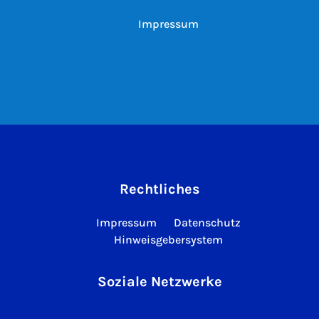
Impressum
Rechtliches
Impressum
Datenschutz
Hinweisgebersystem
Soziale Netzwerke