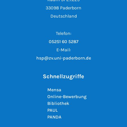
33098 Paderborn
Deutschland
Telefon:
05251 60 5287
E-Mail:
hsp@zv.uni-paderborn.de
Schnellzugriffe
Mensa
Online-Bewerbung
Bibliothek
PAUL
PANDA