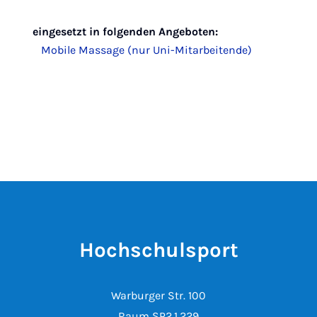
eingesetzt in folgenden Angeboten:
Mobile Massage (nur Uni-Mitarbeitende)
Hochschulsport
Warburger Str. 100
Raum SP2.1.229