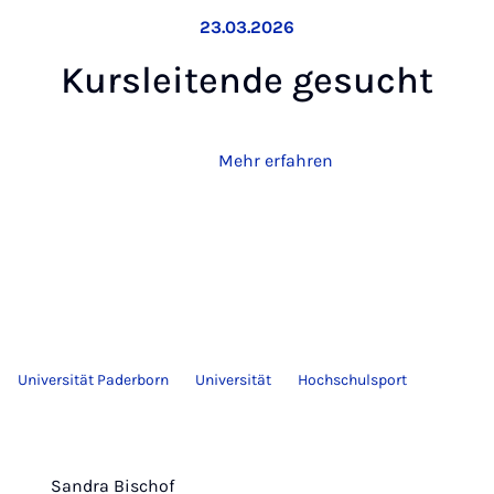
23.03.2026
Kurs­lei­ten­de ge­sucht
Mehr erfahren
Universität Paderborn
Universität
Hochschulsport
Sandra Bischof