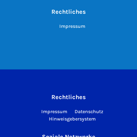
Rechtliches
Impressum
Rechtliches
Impressum
Datenschutz
Hinweisgebersystem
Soziale Netzwerke