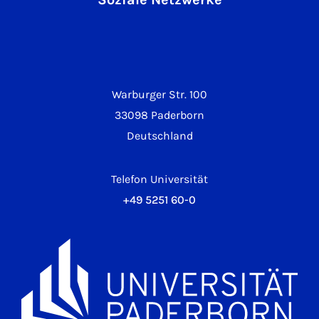
Warburger Str. 100
33098 Paderborn
Deutschland
Telefon Universität
+49 5251 60-0