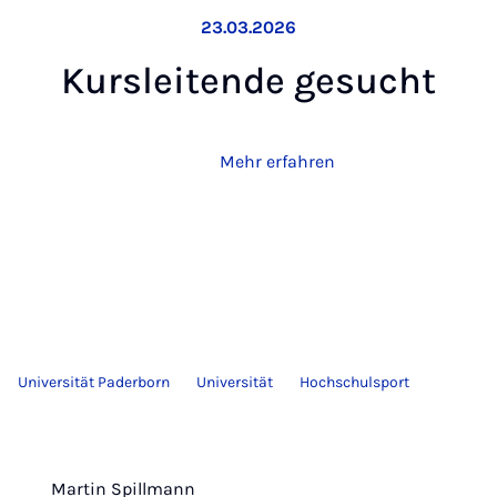
23.03.2026
Kurs­lei­ten­de ge­sucht
Mehr erfahren
Universität Paderborn
Universität
Hochschulsport
Martin Spillmann