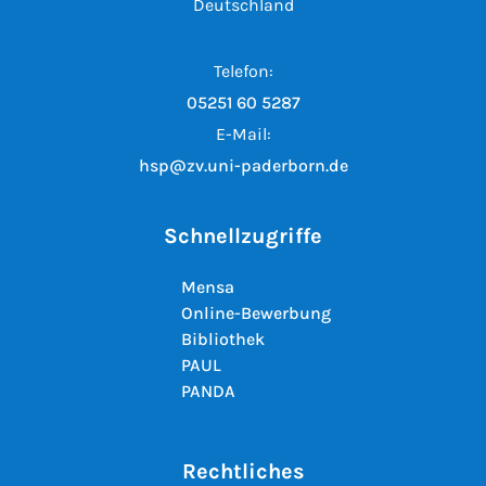
Deutschland
Telefon:
05251 60 5287
E-Mail:
hsp@zv.uni-paderborn.de
Schnellzugriffe
Mensa
Online-Bewerbung
Bibliothek
PAUL
PANDA
Rechtliches