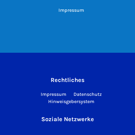
Impressum
Rechtliches
Impressum
Datenschutz
Hinweisgebersystem
Soziale Netzwerke