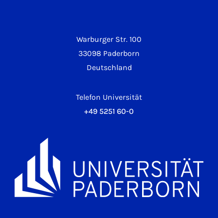
Warburger Str. 100
33098 Paderborn
Deutschland
Telefon Universität
+49 5251 60-0