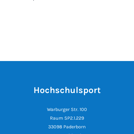
Hochschulsport
Warburger Str. 100
Raum SP2.1.229
33098 Paderborn