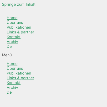
Springe zum Inhalt
Home
Über uns
Publikationen
Links & partner
Kontakt
Archiv
De
Menü
Home
Über uns
Publikationen
Links & partner
Kontakt
Archiv
De