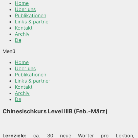
Home
Über uns
Publikationen
Links & partner
Kontakt
Archiv
De
Menü
Home
Über uns
Publikationen
Links & partner
Kontakt
Archiv
De
Chinesischkurs Level IIIB (Feb.-März)
Lernziele:
ca. 30 neue Wörter pro Lektion,