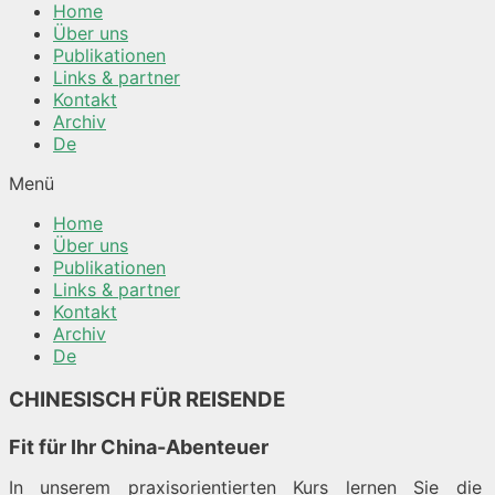
Home
Über uns
Publikationen
Links & partner
Kontakt
Archiv
De
Menü
Home
Über uns
Publikationen
Links & partner
Kontakt
Archiv
De
CHINESISCH FÜR REISENDE
Fit für Ihr China-Abenteuer
In unserem praxisorientierten Kurs lernen Sie die