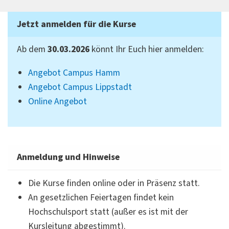
Jetzt anmelden für die Kurse
Ab dem
30.03.2026
könnt Ihr Euch hier anmelden:
Angebot Campus Hamm
Angebot Campus Lippstadt
Online Angebot
Anmeldung und Hinweise
Die Kurse finden online oder in Präsenz statt.
An gesetzlichen Feiertagen findet kein
Hochschulsport statt (außer es ist mit der
Kursleitung abgestimmt).