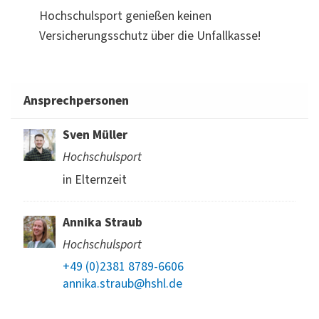
Hochschulsport genießen keinen
Versicherungsschutz über die Unfallkasse!
Ansprechpersonen
Sven Müller
Hochschulsport
in Elternzeit
Annika Straub
Hochschulsport
+49 (0)2381 8789-6606
annika.straub@hshl.de