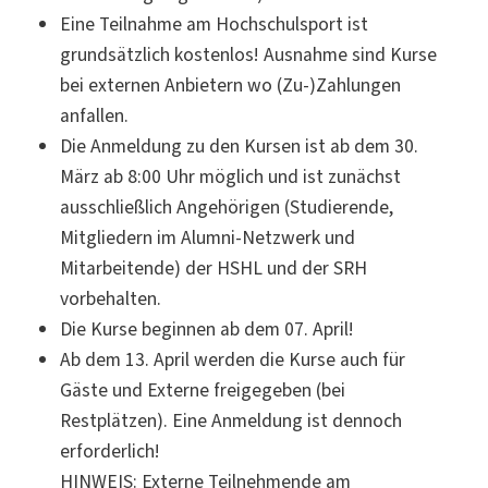
Eine Teilnahme am Hochschulsport ist
grundsätzlich kostenlos! Ausnahme sind Kurse
bei externen Anbietern wo (Zu-)Zahlungen
anfallen.
Die Anmeldung zu den Kursen ist ab dem 30.
März ab 8:00 Uhr möglich und ist zunächst
ausschließlich Angehörigen (Studierende,
Mitgliedern im Alumni-Netzwerk und
Mitarbeitende) der HSHL und der SRH
vorbehalten.
Die Kurse beginnen ab dem 07. April!
Ab dem 13. April werden die Kurse auch für
Gäste und Externe freigegeben (bei
Restplätzen). Eine Anmeldung ist dennoch
erforderlich!
HINWEIS: Externe Teilnehmende am