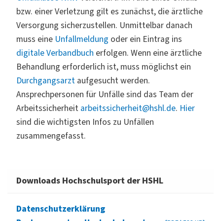
bzw. einer Verletzung gilt es zunächst, die ärztliche
Versorgung sicherzustellen. Unmittelbar danach
muss eine
Unfallmeldung
oder ein Eintrag ins
digitale Verbandbuch
erfolgen. Wenn eine ärztliche
Behandlung erforderlich ist, muss möglichst ein
Durchgangsarzt
aufgesucht werden.
Ansprechpersonen für Unfälle sind das Team der
Arbeitssicherheit
arbeitssicherheit@hshl.de
.
Hier
sind die wichtigsten Infos zu Unfällen
zusammengefasst.
Downloads Hochschulsport der HSHL
Datenschutzerklärung