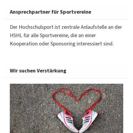
Ansprechpartner für Sportvereine
Der Hochschulsport ist zentrale Anlaufstelle an der
HSHL für alle Sportvereine, die an einer
Kooperation oder Sponsoring interessiert sind.
Wir suchen Verstärkung