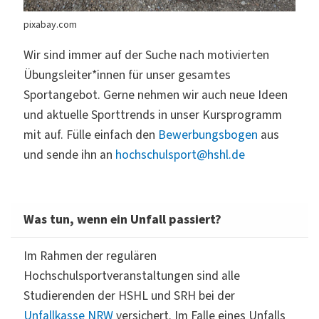
pixabay.com
Wir sind immer auf der Suche nach motivierten
Übungsleiter*innen für unser gesamtes
Sportangebot. Gerne nehmen wir auch neue Ideen
und aktuelle Sporttrends in unser Kursprogramm
mit auf. Fülle einfach den
Bewerbungsbogen
aus
und sende ihn an
hochschulsport@hshl.de
Was tun, wenn ein Unfall passiert?
Im Rahmen der regulären
Hochschulsportveranstaltungen sind alle
Studierenden der HSHL und SRH bei der
Unfallkasse NRW
versichert. Im Falle eines Unfalls