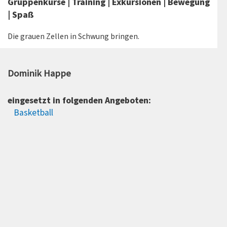
Gruppenkurse | Training | Exkursionen | Bewegung
| Spaß
Die grauen Zellen in Schwung bringen.
Dominik Happe
eingesetzt in folgenden Angeboten:
Basketball