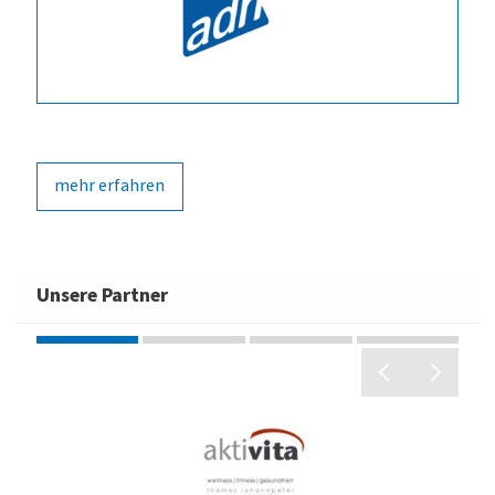
mehr erfahren
Unsere Partner