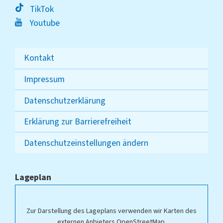
TikTok
Youtube
Kontakt
Impressum
Datenschutzerklärung
Erklärung zur Barrierefreiheit
Datenschutzeinstellungen ändern
Lageplan
Zur Darstellung des Lageplans verwenden wir Karten des
externen Anbieters OpenStreetMap.