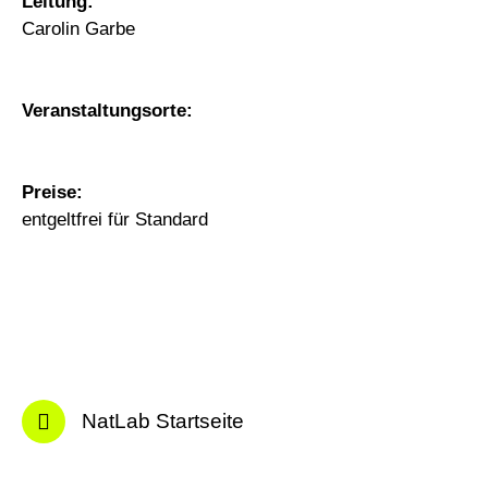
Leitung:
Carolin Garbe
Veranstaltungsorte:
Preise:
entgeltfrei für Standard
NatLab Startseite