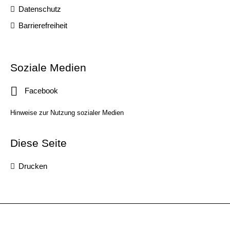
Datenschutz
Barrierefreiheit
Soziale Medien
Facebook
Hinweise zur Nutzung sozialer Medien
Diese Seite
Drucken