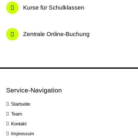
Kurse für Schulklassen
Zentrale Online-Buchung
Service-Navigation
Startseite
Team
Kontakt
Impressum