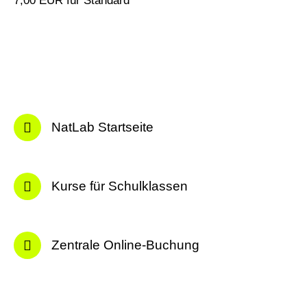
7,00 EUR für Standard
NatLab Startseite
Kurse für Schulklassen
Zentrale Online-Buchung