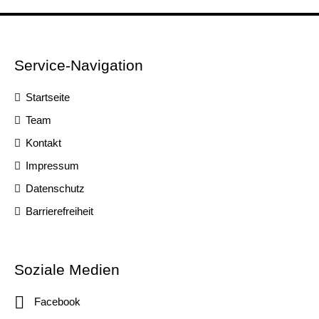
Service-Navigation
Startseite
Team
Kontakt
Impressum
Datenschutz
Barrierefreiheit
Soziale Medien
Facebook