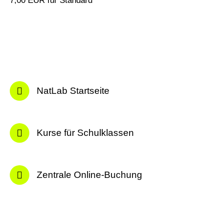
7,00 EUR für Standard
NatLab Startseite
Kurse für Schulklassen
Zentrale Online-Buchung