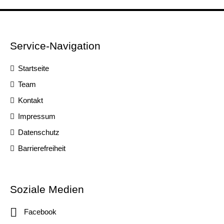
Service-Navigation
Startseite
Team
Kontakt
Impressum
Datenschutz
Barrierefreiheit
Soziale Medien
Facebook