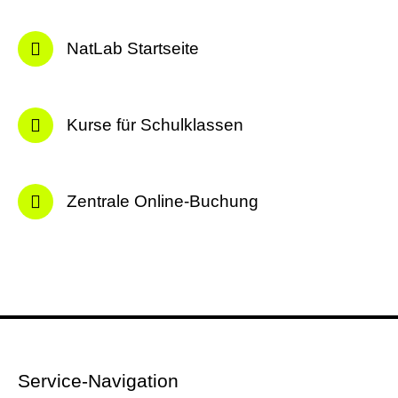
NatLab Startseite
Kurse für Schulklassen
Zentrale Online-Buchung
Service-Navigation