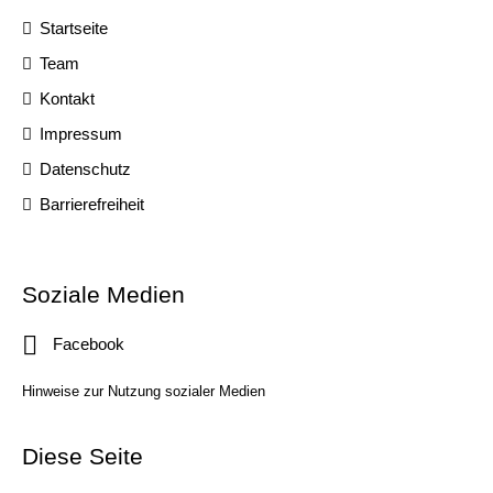
Startseite
Team
Kontakt
Impressum
Datenschutz
Barrierefreiheit
Soziale Medien
Facebook
Hinweise zur Nutzung sozialer Medien
Diese Seite