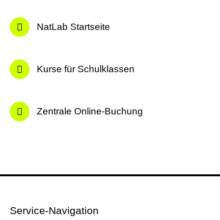
NatLab Startseite
Kurse für Schulklassen
Zentrale Online-Buchung
Service-Navigation