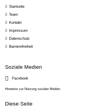
Startseite
Team
Kontakt
Impressum
Datenschutz
Barrierefreiheit
Soziale Medien
Facebook
Hinweise zur Nutzung sozialer Medien
Diese Seite