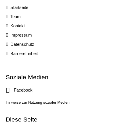
Startseite
Team
Kontakt
Impressum
Datenschutz
Barrierefreiheit
Soziale Medien
Facebook
Hinweise zur Nutzung sozialer Medien
Diese Seite