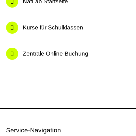
NatLab Startseite
Kurse für Schulklassen
Zentrale Online-Buchung
Service-Navigation