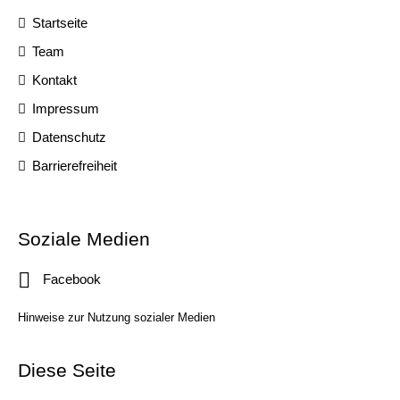
Startseite
Team
Kontakt
Impressum
Datenschutz
Barrierefreiheit
Soziale Medien
Facebook
Hinweise zur Nutzung sozialer Medien
Diese Seite