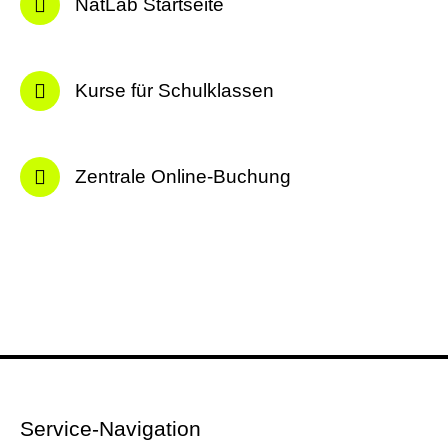
NatLab Startseite
Kurse für Schulklassen
Zentrale Online-Buchung
Service-Navigation