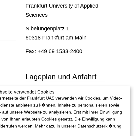
Frankfurt University of Applied
Sciences
Nibelungenplatz 1
60318 Frankfurt am Main
Fax: +49 69 1533-2400
Lageplan und Anfahrt
bseite verwendet Cookies
Lageplan und Anfahrt
ternetseite der Frankfurt UAS verwenden wir Cookies, um Video-
dienste anbieten zu k�nnen, Inhalte zu personalisieren sowie
e auf unsere Webseite zu analysieren. Erst mit Ihrer Einwilligung
 von Ihnen erlaubten Cookies gesetzt. Die Einwilligung kann
widerrufen werden. Mehr dazu in unserer Datenschutzerkl�rung.