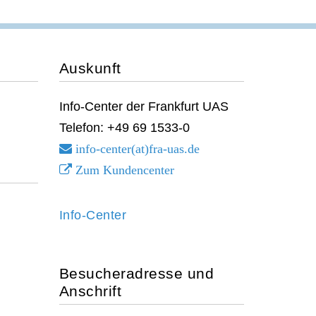
Auskunft
Info-Center der Frankfurt UAS
Telefon: +49 69 1533-0
info-center(at)fra-uas.
de
Zum Kundencenter
Info-Center
Besucheradresse und
Anschrift