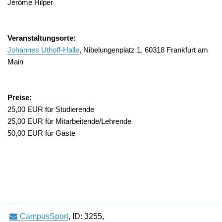
Jérôme Hilper
Veranstaltungsorte:
Johannes Uthoff-Halle
, Nibelungenplatz 1, 60318 Frankfurt am
Main
Preise:
25,00 EUR für Studierende
25,00 EUR für Mitarbeitende/Lehrende
50,00 EUR für Gäste
CampusSport
,
ID: 3255
,