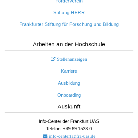
Förderverein
Stiftung HERR
Frankfurter Stiftung für Forschung und Bildung
Arbeiten an der Hochschule
Stellenanzeigen
Karriere
Ausbildung
Onboarding
Auskunft
Info-Center der Frankfurt UAS
Telefon: +49 69 1533-0
info-center(at)fra-uas.
de