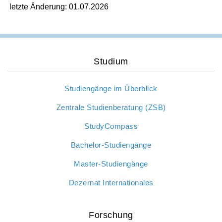
letzte Änderung: 01.07.2026
Studium
Studiengänge im Überblick
Zentrale Studienberatung (ZSB)
StudyCompass
Bachelor-Studiengänge
Master-Studiengänge
Dezernat Internationales
Forschung