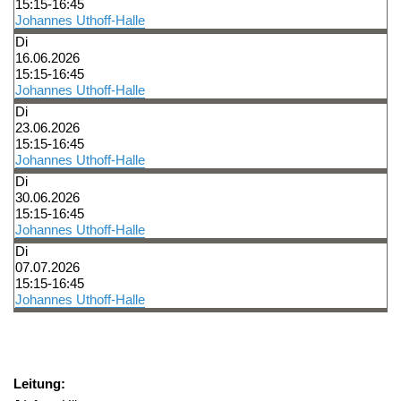
15:15-16:45
Johannes Uthoff-Halle
Di
16.06.2026
15:15-16:45
Johannes Uthoff-Halle
Di
23.06.2026
15:15-16:45
Johannes Uthoff-Halle
Di
30.06.2026
15:15-16:45
Johannes Uthoff-Halle
Di
07.07.2026
15:15-16:45
Johannes Uthoff-Halle
Leitung: