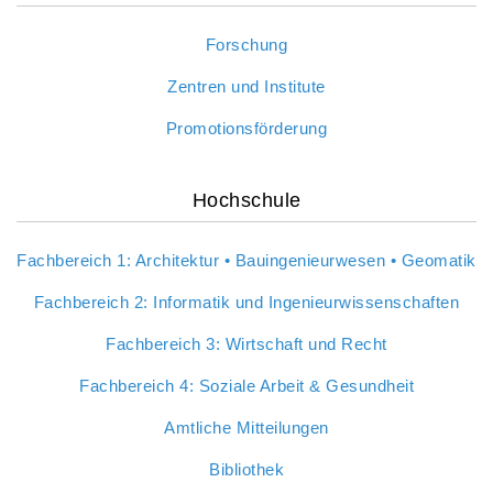
Forschung
Zentren und Institute
Promotionsförderung
Hochschule
Fachbereich 1: Architektur • Bauingenieurwesen • Geomatik
Fachbereich 2: Informatik und Ingenieurwissenschaften
Fachbereich 3: Wirtschaft und Recht
Fachbereich 4: Soziale Arbeit & Gesundheit
Amtliche Mitteilungen
Bibliothek