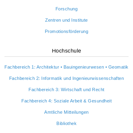
Forschung
Zentren und Institute
Promotionsförderung
Hochschule
Fachbereich 1: Architektur • Bauingenieurwesen • Geomatik
Fachbereich 2: Informatik und Ingenieurwissenschaften
Fachbereich 3: Wirtschaft und Recht
Fachbereich 4: Soziale Arbeit & Gesundheit
Amtliche Mitteilungen
Bibliothek