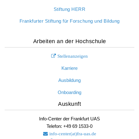
Stiftung HERR
Frankfurter Stiftung für Forschung und Bildung
Arbeiten an der Hochschule
Stellenanzeigen
Karriere
Ausbildung
Onboarding
Auskunft
Info-Center der Frankfurt UAS
Telefon: +49 69 1533-0
info-center(at)fra-uas.
de