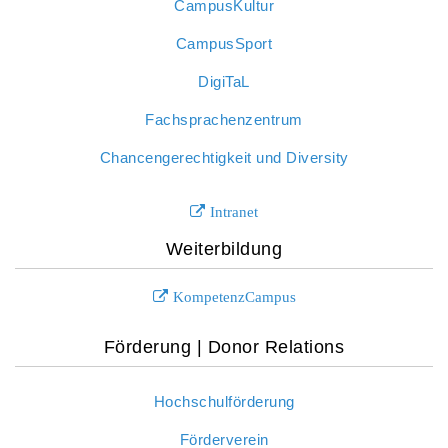
CampusKultur
CampusSport
DigiTaL
Fachsprachenzentrum
Chancengerechtigkeit und Diversity
Intranet
Weiterbildung
KompetenzCampus
Förderung | Donor Relations
Hochschulförderung
Förderverein