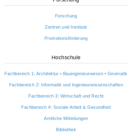
Forschung
Zentren und Institute
Promotionsförderung
Hochschule
Fachbereich 1: Architektur • Bauingenieurwesen • Geomatik
Fachbereich 2: Informatik und Ingenieurwissenschaften
Fachbereich 3: Wirtschaft und Recht
Fachbereich 4: Soziale Arbeit & Gesundheit
Amtliche Mitteilungen
Bibliothek