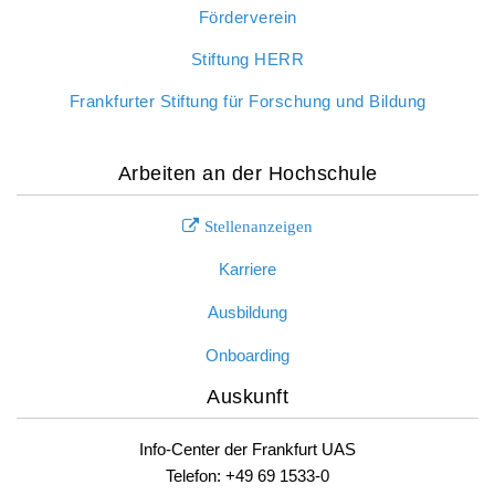
Förderverein
Stiftung HERR
Frankfurter Stiftung für Forschung und Bildung
Arbeiten an der Hochschule
Stellenanzeigen
Karriere
Ausbildung
Onboarding
Auskunft
Info-Center der Frankfurt UAS
Telefon: +49 69 1533-0